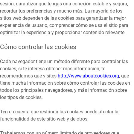
sesión, garantizar que tengas una conexión estable y segura,
recordar tus preferencias y mucho más. La mayoría de los
sitios web dependen de las cookies para garantizar la mejor
experiencia de usuario, comprender cómo se usa el sitio para
optimizar la experiencia y proporcionar contenido relevante.
Cómo controlar las cookies
Cada navegador tiene un método diferente para controlar las
cookies, si te interesa obtener más información, te
recomendamos que visites
http://www.aboutcookies.org
, que
tiene mucha información sobre cómo controlar las cookies en
todos los principales navegadores, y más información sobre
los tipos de cookies.
Ten en cuenta que restringir las cookies puede afectar la
funcionalidad de este sitio web y de otros.
Trabajamos con un número limitado de proveedores que