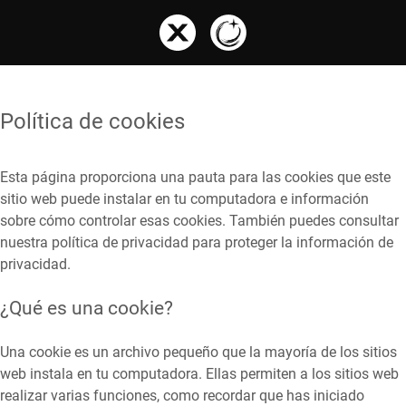
Política de cookies
Esta página proporciona una pauta para las cookies que este
sitio web puede instalar en tu computadora e información
sobre cómo controlar esas cookies. También puedes consultar
nuestra política de privacidad para proteger la información de
privacidad.
¿Qué es una cookie?
Una cookie es un archivo pequeño que la mayoría de los sitios
web instala en tu computadora. Ellas permiten a los sitios web
realizar varias funciones, como recordar que has iniciado